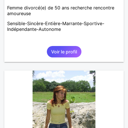
Femme divorcé(e) de 50 ans recherche rencontre
amoureuse
Sensible-Sincère-Entière-Marrante-Sportive-
Indépendante-Autonome
Voir le profil