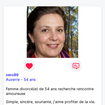
vero89
Auxerre
-
54 ans
Femme divorcé(e) de 54 ans recherche rencontre
amoureuse
Simple, sincère, souriante, j'aime profiter de la vie.