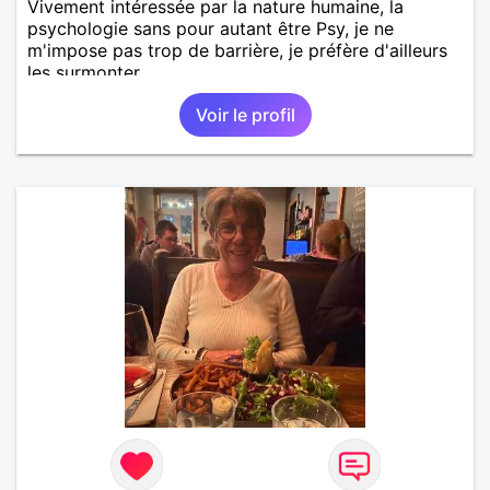
Vivement intéressée par la nature humaine, la
psychologie sans pour autant être Psy, je ne
m'impose pas trop de barrière, je préfère d'ailleurs
les surmonter.
Voir le profil