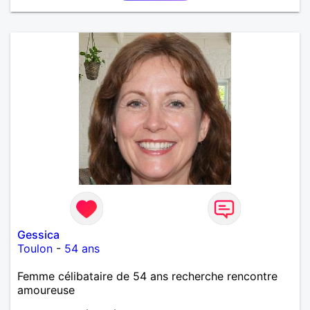
Gessica
Toulon
-
54 ans
Femme célibataire de 54 ans recherche rencontre
amoureuse