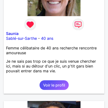
Saunia
Sablé-sur-Sarthe
-
40 ans
Femme célibataire de 40 ans recherche rencontre
amoureuse
Je ne sais pas trop ce que je suis venue chercher
ici, mais si au détour d'un clic, un p'tit gars bien
pouvait entrer dans ma vie.
Voir le profil