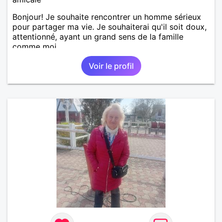
Bonjour! Je souhaite rencontrer un homme sérieux
pour partager ma vie. Je souhaiterai qu'il soit doux,
attentionné, ayant un grand sens de la famille
comme moi.
Voir le profil