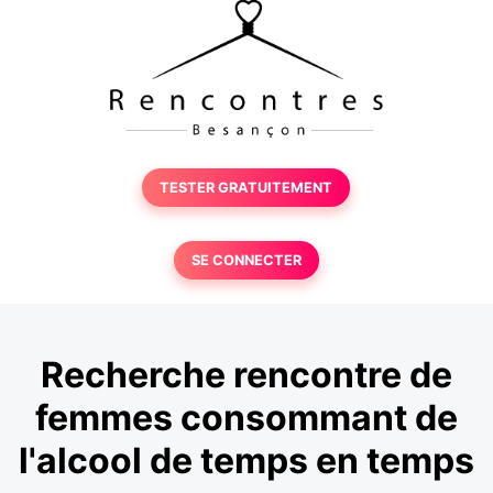
TESTER GRATUITEMENT
SE CONNECTER
Recherche rencontre de
femmes consommant de
l'alcool de temps en temps