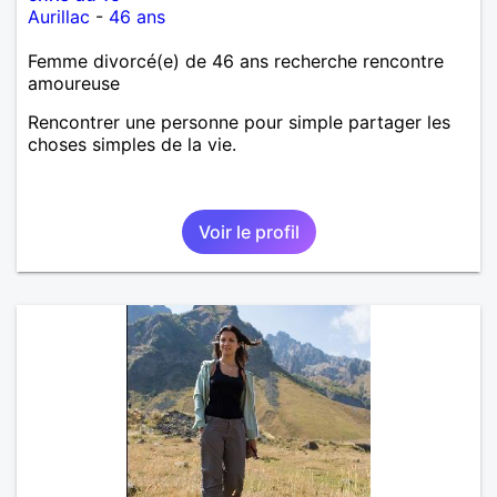
Aurillac
-
46 ans
Femme divorcé(e) de 46 ans recherche rencontre
amoureuse
Rencontrer une personne pour simple partager les
choses simples de la vie.
Voir le profil