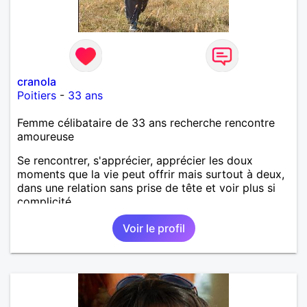
cranola
Poitiers
-
33 ans
Femme célibataire de 33 ans recherche rencontre
amoureuse
Se rencontrer, s'apprécier, apprécier les doux
moments que la vie peut offrir mais surtout à deux,
dans une relation sans prise de tête et voir plus si
complicité.
Voir le profil