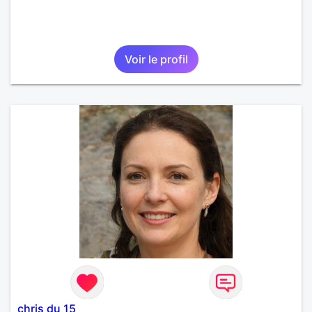
Voir le profil
chris du 15