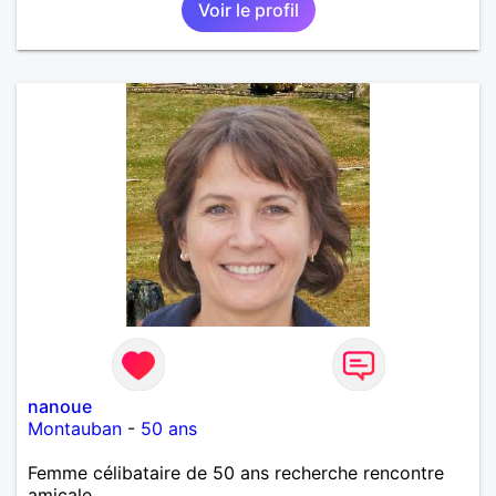
Voir le profil
nanoue
Montauban
-
50 ans
Femme célibataire de 50 ans recherche rencontre
amicale