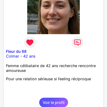
Fleur du 68
Colmar
-
42 ans
Femme célibataire de 42 ans recherche rencontre
amoureuse
Pour une relation sérieuse si feeling réciproque
Voir le profil