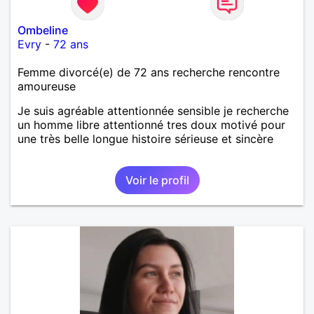
Ombeline
Evry
-
72 ans
Femme divorcé(e) de 72 ans recherche rencontre
amoureuse
Je suis agréable attentionnée sensible je recherche
un homme libre attentionné tres doux motivé pour
une très belle longue histoire sérieuse et sincère
Voir le profil