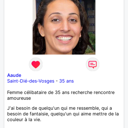
Aaude
Saint-Dié-des-Vosges
-
35 ans
Femme célibataire de 35 ans recherche rencontre
amoureuse
J'ai besoin de quelqu'un qui me ressemble, qui a
besoin de fantaisie, quelqu'un qui aime mettre de la
couleur à la vie.