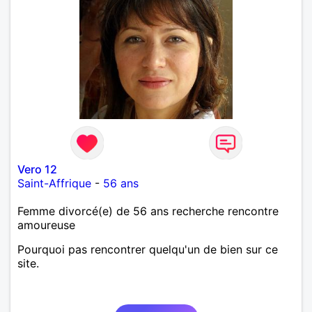
Vero 12
Saint-Affrique
-
56 ans
Femme divorcé(e) de 56 ans recherche rencontre
amoureuse
Pourquoi pas rencontrer quelqu'un de bien sur ce
site.