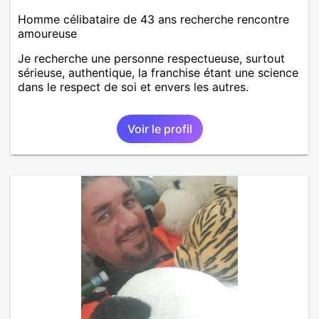
Homme célibataire de 43 ans recherche rencontre
amoureuse
Je recherche une personne respectueuse, surtout
sérieuse, authentique, la franchise étant une science
dans le respect de soi et envers les autres.
Voir le profil