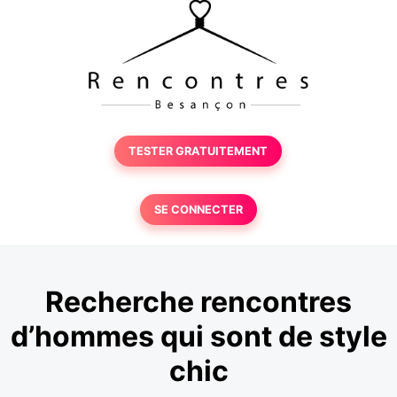
TESTER GRATUITEMENT
SE CONNECTER
Recherche rencontres
d’hommes qui sont de style
chic