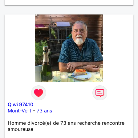
Qiwi 97410
Mont-Vert
-
73 ans
Homme divorcé(e) de 73 ans recherche rencontre
amoureuse