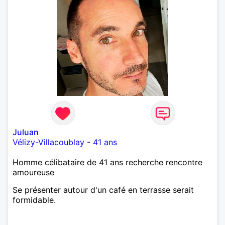
Juluan
Vélizy-Villacoublay
-
41 ans
Homme célibataire de 41 ans recherche rencontre
amoureuse
Se présenter autour d'un café en terrasse serait
formidable.