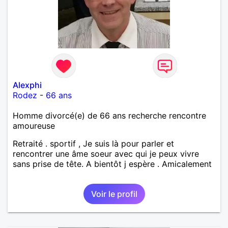
Alexphi
Rodez
-
66 ans
Homme divorcé(e) de 66 ans recherche rencontre
amoureuse
Retraité . sportif , Je suis là pour parler et
rencontrer une âme soeur avec qui je peux vivre
sans prise de tête. A bientôt j espère . Amicalement
Voir le profil