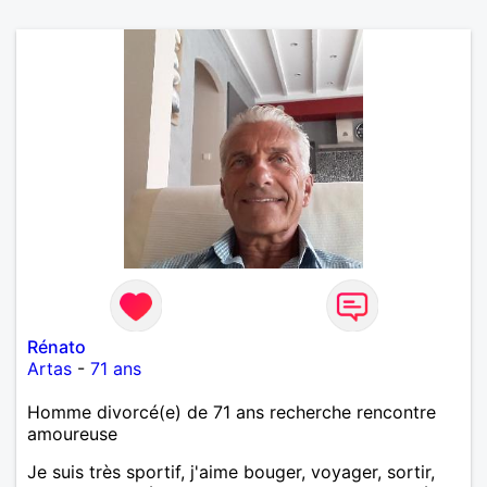
Rénato
Artas
-
71 ans
Homme divorcé(e) de 71 ans recherche rencontre
amoureuse
Je suis très sportif, j'aime bouger, voyager, sortir,