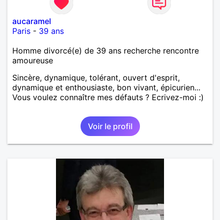
aucaramel
Paris
-
39 ans
Homme divorcé(e) de 39 ans recherche rencontre
amoureuse
Sincère, dynamique, tolérant, ouvert d'esprit,
dynamique et enthousiaste, bon vivant, épicurien...
Vous voulez connaître mes défauts ? Ecrivez-moi :)
Voir le profil