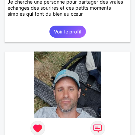
Je cherche une personne pour partager des vraies
échanges des sourires et ces petits moments
simples qui font du bien au cœur
Voir le profil