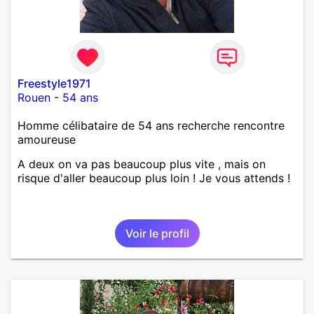
Freestyle1971
Rouen
-
54 ans
Homme célibataire de 54 ans recherche rencontre
amoureuse
A deux on va pas beaucoup plus vite , mais on
risque d'aller beaucoup plus loin ! Je vous attends !
Voir le profil