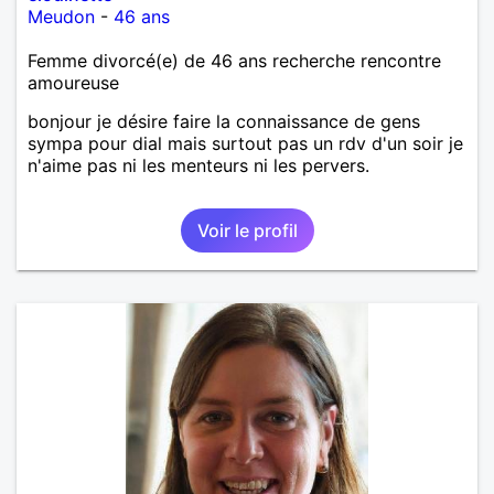
Meudon
-
46 ans
Femme divorcé(e) de 46 ans recherche rencontre
amoureuse
bonjour je désire faire la connaissance de gens
sympa pour dial mais surtout pas un rdv d'un soir je
n'aime pas ni les menteurs ni les pervers.
Voir le profil