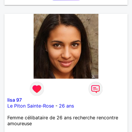
lisa 97
Le Piton Sainte-Rose
-
26 ans
Femme célibataire de 26 ans recherche rencontre
amoureuse