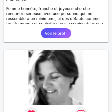
Femme honnête, franche et joyeuse cherche
rencontre sérieuse avec une personne qui me
ressemblera un minimum. j'ai des défauts comme
tout le monde et souhaite une vie sereine dans une
relation sur du long terme.
Voir le profil