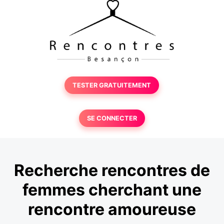
TESTER GRATUITEMENT
SE CONNECTER
Recherche rencontres de
femmes cherchant une
rencontre amoureuse