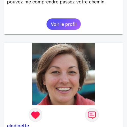
pouvez me comprendre passez votre chemin.
Voir le profil
elodinette