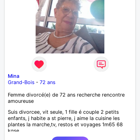
Mina
Grand-Bois
-
72 ans
Femme divorcé(e) de 72 ans recherche rencontre
amoureuse
Suis divorcee, vit seule, 1 fille é couple 2 petits
enfants, j habite a st pierre, j aime la cuisine les
plantes la marche,tv, restos et voyages 1m65 68
kgse