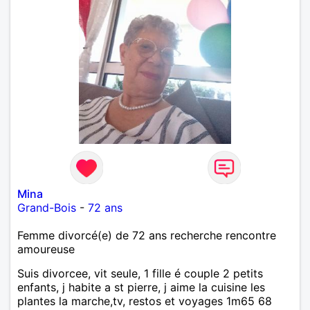
Mina
Grand-Bois
-
72 ans
Femme divorcé(e) de 72 ans recherche rencontre
amoureuse
Suis divorcee, vit seule, 1 fille é couple 2 petits
enfants, j habite a st pierre, j aime la cuisine les
plantes la marche,tv, restos et voyages 1m65 68