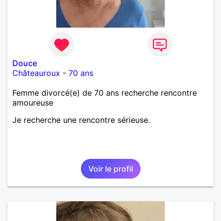
Douce
Châteauroux
-
70 ans
Femme divorcé(e) de 70 ans recherche rencontre
amoureuse
Je recherche une rencontre sérieuse.
Voir le profil