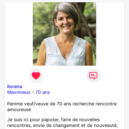
llorene
Meximieux
-
70 ans
Femme veuf/veuve de 70 ans recherche rencontre
amoureuse
Je suis ici pour papoter, faire de nouvelles
rencontres, envie de changement et de nouveauté,