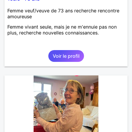
Femme veuf/veuve de 73 ans recherche rencontre
amoureuse
Femme vivant seule, mais je ne m'ennuie pas non
plus, recherche nouvelles connaissances.
Voir le profil