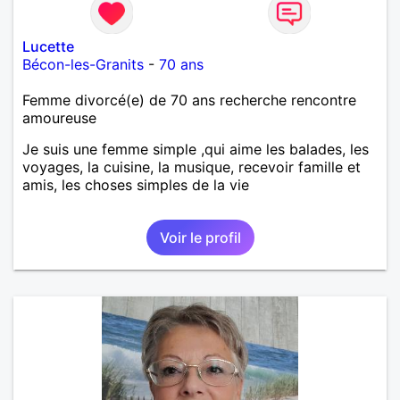
Lucette
Bécon-les-Granits
-
70 ans
Femme divorcé(e) de 70 ans recherche rencontre
amoureuse
Je suis une femme simple ,qui aime les balades, les
voyages, la cuisine, la musique, recevoir famille et
amis, les choses simples de la vie
Voir le profil