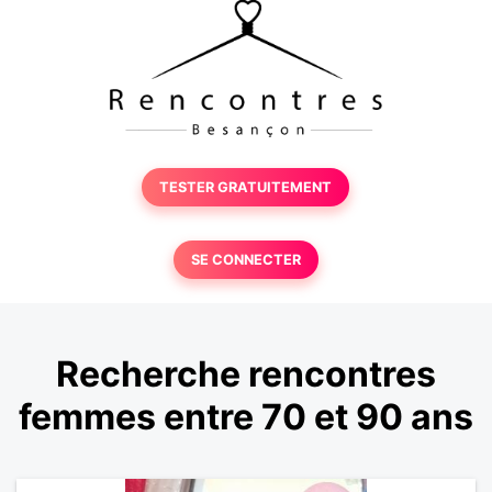
TESTER GRATUITEMENT
SE CONNECTER
Recherche rencontres
femmes entre 70 et 90 ans