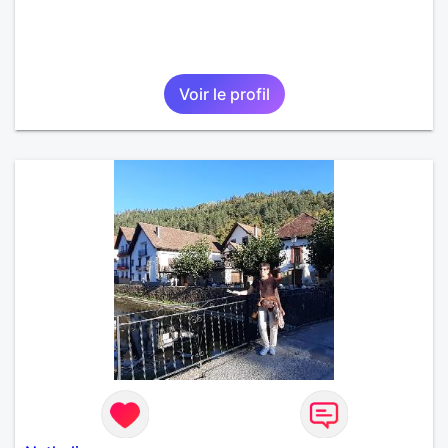
Voir le profil