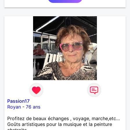
Passion17
Royan
-
76 ans
Profitez de beaux échanges , voyage, marche,etc…
Goûts artistiques pour la musique et la peinture
abstraite