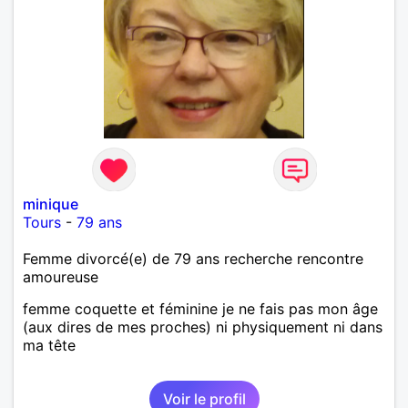
minique
Tours
-
79 ans
Femme divorcé(e) de 79 ans recherche rencontre
amoureuse
femme coquette et féminine je ne fais pas mon âge
(aux dires de mes proches) ni physiquement ni dans
ma tête
Voir le profil