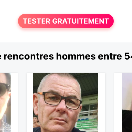
TESTER GRATUITEMENT
 rencontres hommes entre 54