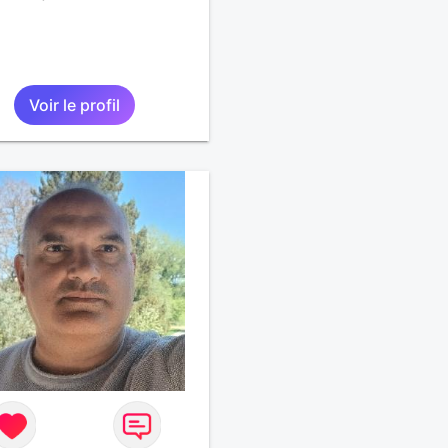
Voir le profil