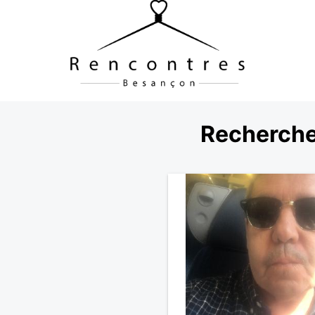
Recherche