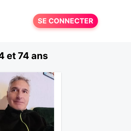
SE CONNECTER
 et 74 ans