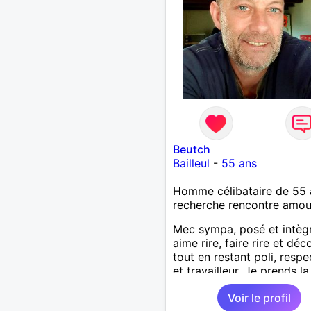
revanche, vous pouvez m
contacter pour avoir plus
d'informations. A bientôt
Beutch
Bailleul
-
55 ans
Homme célibataire de 55 
recherche rencontre amo
Mec sympa, posé et intègr
aime rire, faire rire et dé
tout en restant poli, resp
et travailleur. Je prends la
comme elle vient sans pri
Voir le profil
tête, demain est un autre j