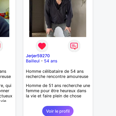
e
Jerjer59270
Bailleul
-
54 ans
ans
Homme célibataire de 54 ans
ureuse
recherche rencontre amoureuse
e, qui
Homme de 51 ans recherche une
conner
femme pour être heureux dans
ectueux
la vie et faire plein de chose
 vie
se de
Voir le profil
our,