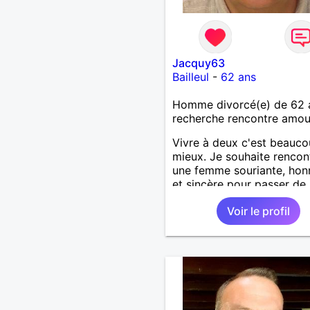
Jacquy63
Bailleul
-
62 ans
Homme divorcé(e) de 62 
recherche rencontre amo
Vivre à deux c'est beauc
mieux. Je souhaite rencon
une femme souriante, hon
et sincère pour passer de
moments, qui aime plaisan
Voir le profil
balader et partager, je le
souhaite, notre complicité
J'aime beaucoup les chant
de randonnée pour se défo
se relaxer, se détendre et
finalement prendre du bo
temps. C'est difficile de t
dire en quelques lignes. E