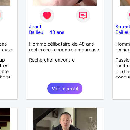
Jeanf
Korent
Bailleul
-
48 ans
Bailleu
ans
Homme célibataire de 48 ans
Homme 
ureuse
recherche rencontre amoureuse
recher
oup
Recherche rencontre
Passio
trer
randon
nête
pied j
 bons
concur
ter, se
pour f
Voir le profil
pourqu
.
iers
uler,
n
out
n