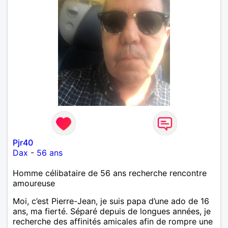
Pjr40
Dax
-
56 ans
Homme célibataire de 56 ans recherche rencontre
amoureuse
Moi, c’est Pierre-Jean, je suis papa d’une ado de 16
ans, ma fierté. Séparé depuis de longues années, je
recherche des affinités amicales afin de rompre une