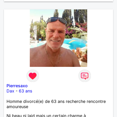
Pierresaxo
Dax
-
63 ans
Homme divorcé(e) de 63 ans recherche rencontre
amoureuse
Ni beau ni laid mais un certain charme à