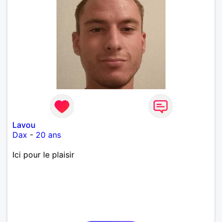
Lavou
Dax
-
20 ans
Ici pour le plaisir