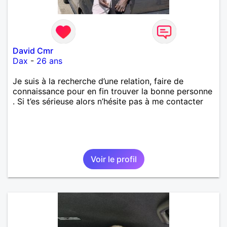
David Cmr
Dax
-
26 ans
Je suis à la recherche d’une relation, faire de
connaissance pour en fin trouver la bonne personne
. Si t’es sérieuse alors n’hésite pas à me contacter
Voir le profil