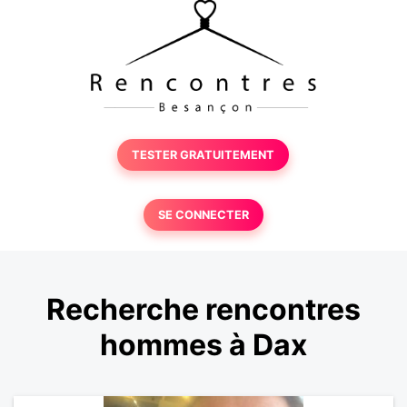
TESTER GRATUITEMENT
SE CONNECTER
Recherche rencontres
hommes à Dax