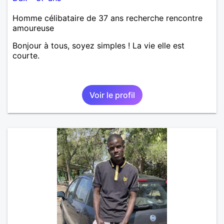
Homme célibataire de 37 ans recherche rencontre
amoureuse
Bonjour à tous, soyez simples ! La vie elle est
courte.
Voir le profil