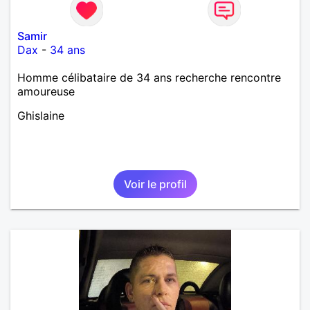
Samir
Dax
-
34 ans
Homme célibataire de 34 ans recherche rencontre
amoureuse
Ghislaine
Voir le profil