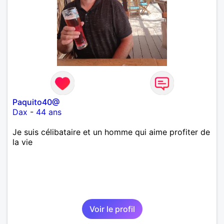
Paquito40@
Dax
-
44 ans
Je suis célibataire et un homme qui aime profiter de
la vie
Voir le profil