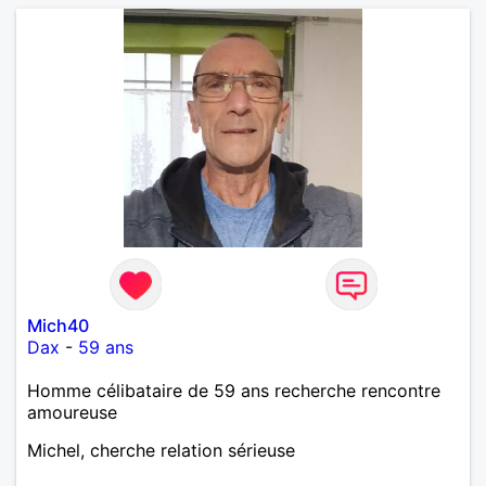
Mich40
Dax
-
59 ans
Homme célibataire de 59 ans recherche rencontre
amoureuse
Michel, cherche relation sérieuse