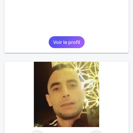
Voir le profil