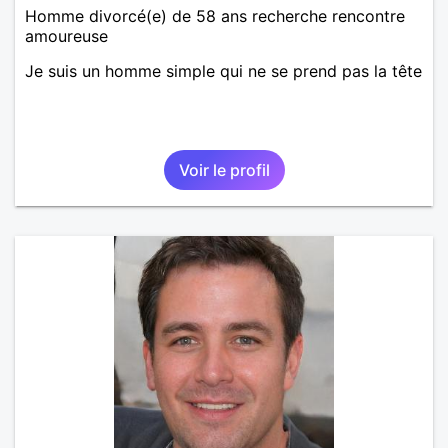
Homme divorcé(e) de 58 ans recherche rencontre
amoureuse
Je suis un homme simple qui ne se prend pas la tête
Voir le profil