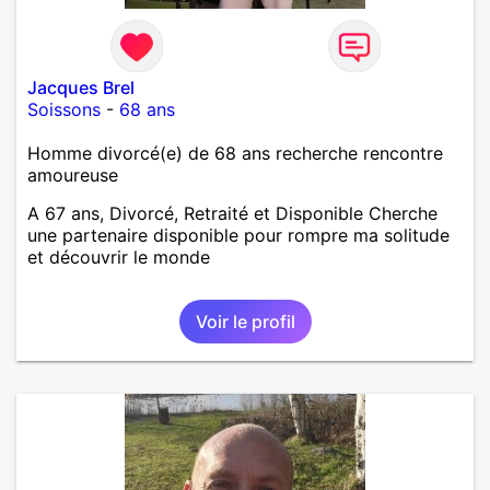
Jacques Brel
Soissons
-
68 ans
Homme divorcé(e) de 68 ans recherche rencontre
amoureuse
A 67 ans, Divorcé, Retraité et Disponible Cherche
une partenaire disponible pour rompre ma solitude
et découvrir le monde
Voir le profil