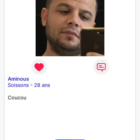
Aminous
Soissons
-
28 ans
Coucou