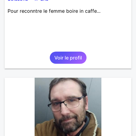
Pour reconntre le femme boire in caffe...
Voir le profil