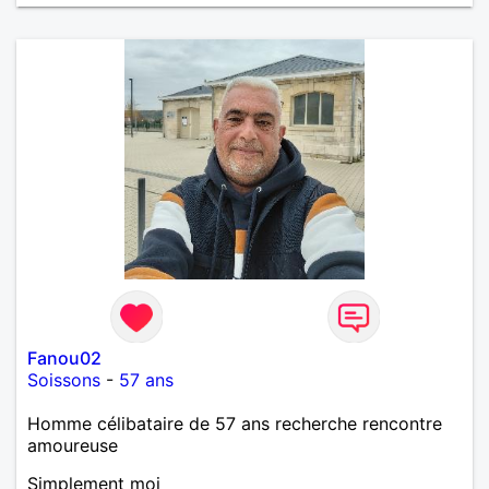
Fanou02
Soissons
-
57 ans
Homme célibataire de 57 ans recherche rencontre
amoureuse
Simplement moi