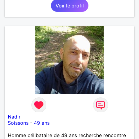
Voir le profil
Nadir
Soissons
-
49 ans
Homme célibataire de 49 ans recherche rencontre