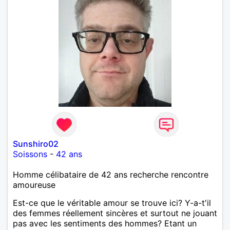
Sunshiro02
Soissons
-
42 ans
Homme célibataire de 42 ans recherche rencontre
amoureuse
Est-ce que le véritable amour se trouve ici? Y-a-t'il
des femmes réellement sincères et surtout ne jouant
pas avec les sentiments des hommes? Etant un