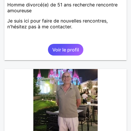
Homme divorcé(e) de 51 ans recherche rencontre
amoureuse
Je suis ici pour faire de nouvelles rencontres,
n'hésitez pas à me contacter.
Voir le profil