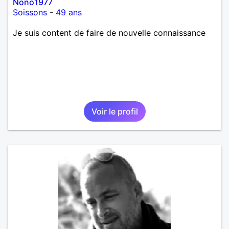
Nono1977
Soissons
-
49 ans
Je suis content de faire de nouvelle connaissance
Voir le profil