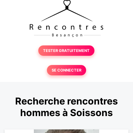
TESTER GRATUITEMENT
SE CONNECTER
Recherche rencontres
hommes à Soissons