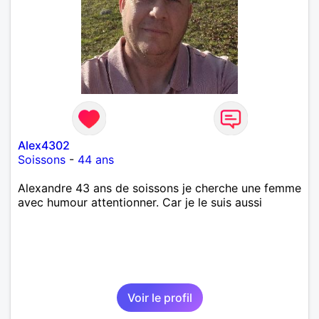
Alex4302
Soissons
-
44 ans
Alexandre 43 ans de soissons je cherche une femme
avec humour attentionner. Car je le suis aussi
Voir le profil