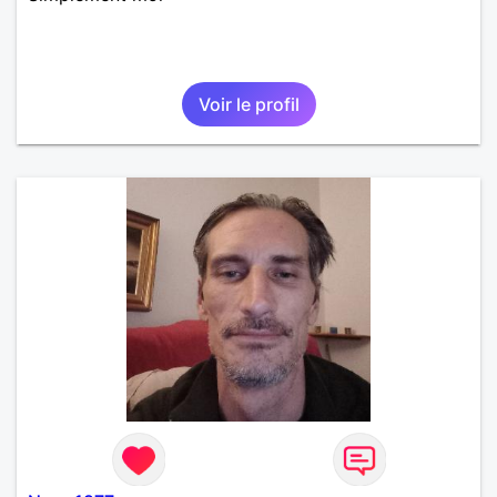
Voir le profil