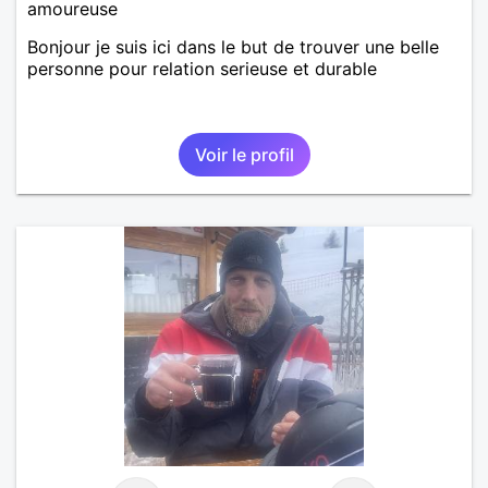
amoureuse
Bonjour je suis ici dans le but de trouver une belle
personne pour relation serieuse et durable
Voir le profil