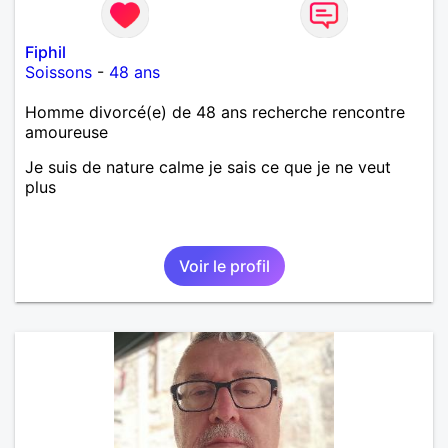
Fiphil
Soissons
-
48 ans
Homme divorcé(e) de 48 ans recherche rencontre
amoureuse
Je suis de nature calme je sais ce que je ne veut
plus
Voir le profil