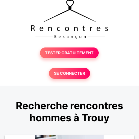
TESTER GRATUITEMENT
SE CONNECTER
Recherche rencontres
hommes à Trouy