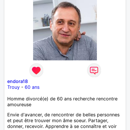
endora18
Trouy
-
60 ans
Homme divorcé(e) de 60 ans recherche rencontre
amoureuse
Envie d'avancer, de rencontrer de belles personnes
et peut être trouver mon âme soeur. Partager,
donner, recevoir. Apprendre à se connaître et voir