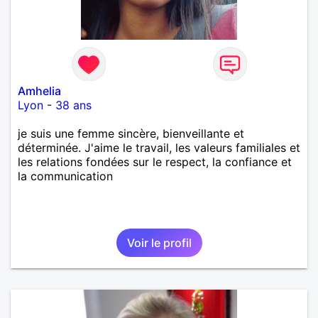
Amhelia
Lyon
-
38 ans
je suis une femme sincère, bienveillante et
déterminée. J'aime le travail, les valeurs familiales et
les relations fondées sur le respect, la confiance et
la communication
Voir le profil