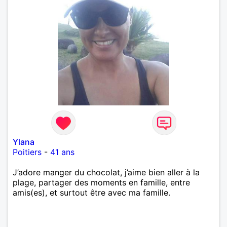
Ylana
Poitiers
-
41 ans
J’adore manger du chocolat, j’aime bien aller à la
plage, partager des moments en famille, entre
amis(es), et surtout être avec ma famille.