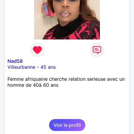
Nad58
Villeurbanne
-
45 ans
Femme afriquaine cherche relation serieuse avec un
homme de 40à 60 ans
Voir le profil