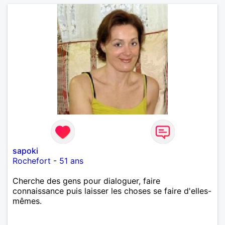
sapoki
Rochefort
-
51 ans
Cherche des gens pour dialoguer, faire
connaissance puis laisser les choses se faire d'elles-
mêmes.