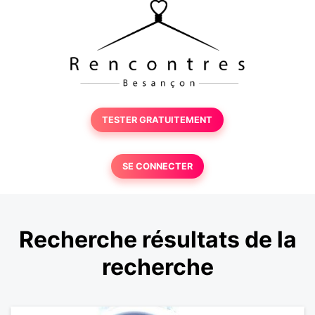
TESTER GRATUITEMENT
SE CONNECTER
Recherche résultats de la
recherche