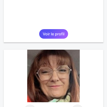
Voir le profil