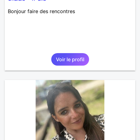
Bonjour faire des rencontres
Voir le profil