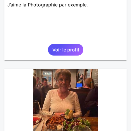
J’aime la Photographie par exemple.
Voir le profil