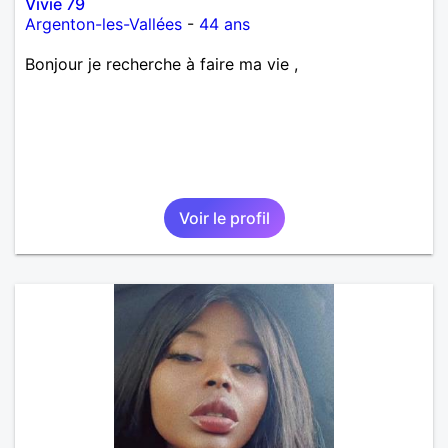
Vivie 79
Argenton-les-Vallées
-
44 ans
Bonjour je recherche à faire ma vie ,
Voir le profil