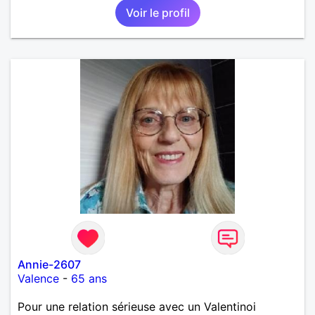
Voir le profil
Annie-2607
Valence
-
65 ans
Pour une relation sérieuse avec un Valentinoi