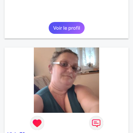
Voir le profil