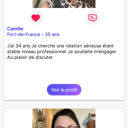
Camille
Fort-de-France
-
35 ans
J’ai 34 ans Je cherche une relation sérieuse étant
stable niveau professionnel Je souhaite m’engager
Au plaisir de discuter
Voir le profil