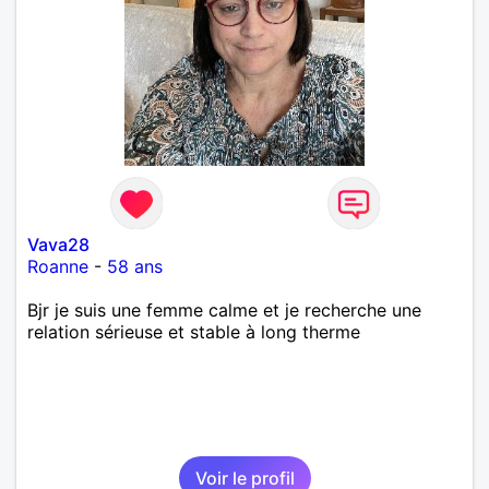
Vava28
Roanne
-
58 ans
Bjr je suis une femme calme et je recherche une
relation sérieuse et stable à long therme
Voir le profil