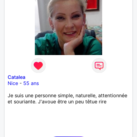
Catalea
Nice
-
55 ans
Je suis une personne simple, naturelle, attentionnée
et souriante. J'avoue être un peu têtue rire