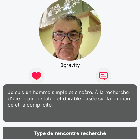
0gravity
Je suis un homme simple et sincère. À la recherche
d’une relation stable et durable basée sur la confian
ce et la complicité.
Type de rencontre recherché