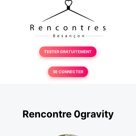
TESTER GRATUITEMENT
SE CONNECTER
Rencontre 0gravity