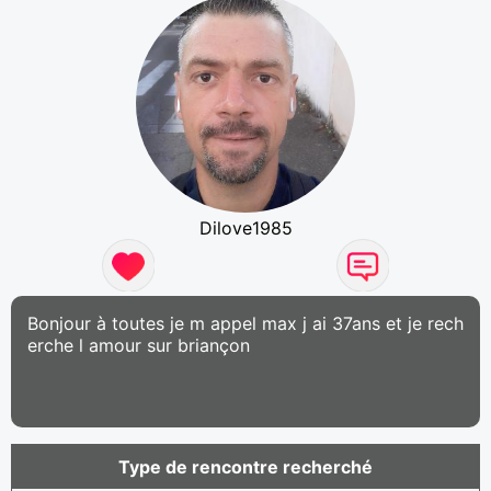
Dilove1985
Bonjour à toutes je m appel max j ai 37ans et je rech
erche l amour sur briançon
Type de rencontre recherché