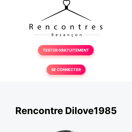
TESTER GRATUITEMENT
SE CONNECTER
Rencontre Dilove1985