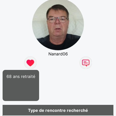
Nanard06
68 ans retraité
Type de rencontre recherché