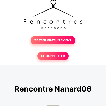
TESTER GRATUITEMENT
SE CONNECTER
Rencontre Nanard06