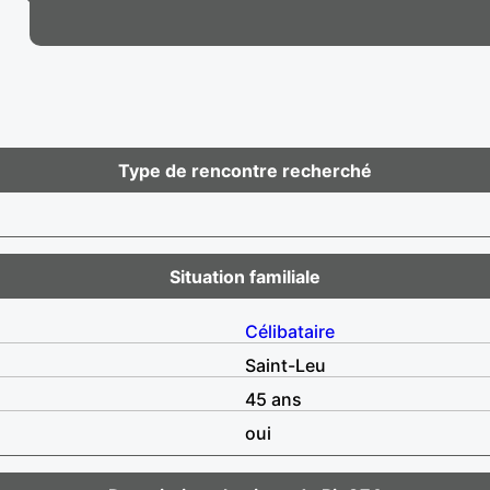
Type de rencontre recherché
Situation familiale
Célibataire
Saint-Leu
45 ans
oui