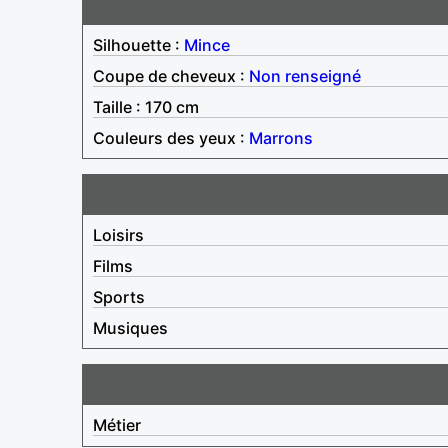
Silhouette :
Mince
Coupe de cheveux :
Non renseigné
Taille : 170 cm
Couleurs des yeux :
Marrons
Loisirs
Films
Sports
Musiques
Métier