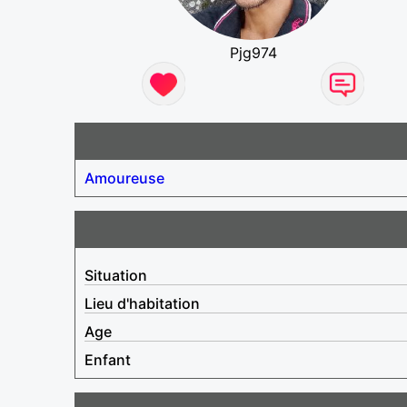
Pjg974
Amoureuse
Situation
Lieu d'habitation
Age
Enfant