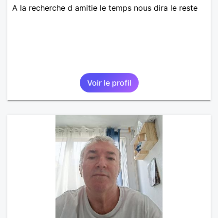
A la recherche d amitie le temps nous dira le reste
Voir le profil