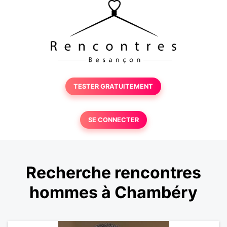
TESTER GRATUITEMENT
SE CONNECTER
Recherche rencontres
hommes à Chambéry