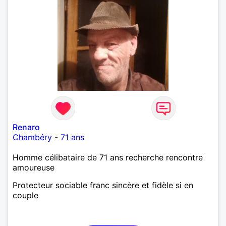
Renaro
Chambéry
-
71 ans
Homme célibataire de 71 ans recherche rencontre
amoureuse
Protecteur sociable franc sincère et fidèle si en
couple