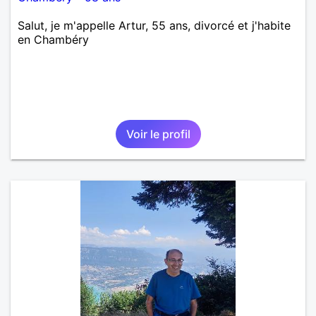
Salut, je m'appelle Artur, 55 ans, divorcé et j'habite
en Chambéry
Voir le profil