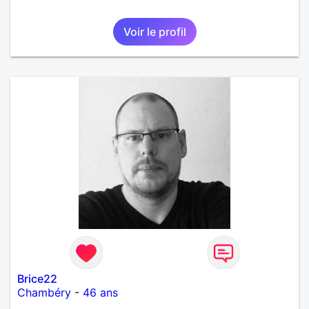
Voir le profil
Brice22
Chambéry
-
46 ans