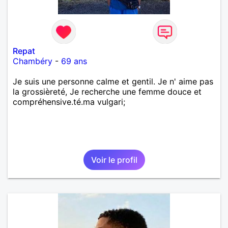
Repat
Chambéry
-
69 ans
Je suis une personne calme et gentil. Je n' aime pas
la grossièreté, Je recherche une femme douce et
compréhensive.té.ma vulgari;
Voir le profil