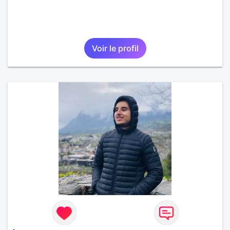
Voir le profil