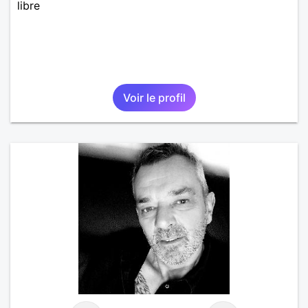
libre
Voir le profil