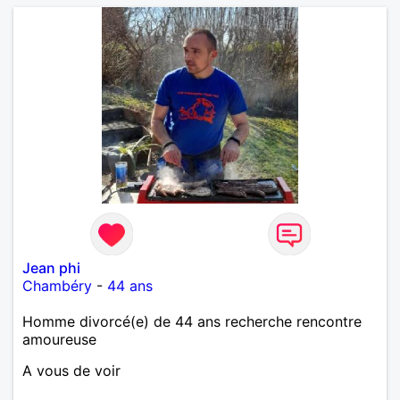
Jean phi
Chambéry
-
44 ans
Homme divorcé(e) de 44 ans recherche rencontre
amoureuse
A vous de voir