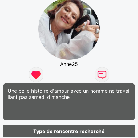
Anne25
Une belle histoire d'amour avec un homme ne travai
llant pas samedi dimanche
Type de rencontre recherché