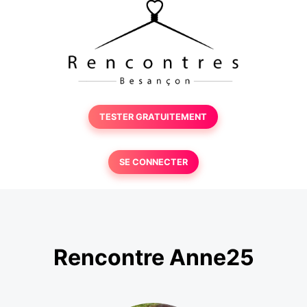
TESTER GRATUITEMENT
SE CONNECTER
Rencontre Anne25