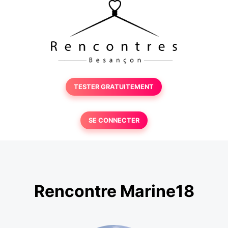
TESTER GRATUITEMENT
SE CONNECTER
Rencontre Marine18