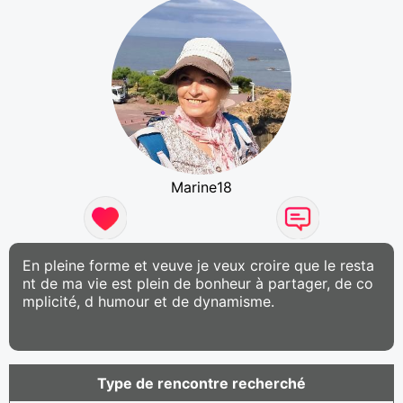
Marine18
En pleine forme et veuve je veux croire que le resta
nt de ma vie est plein de bonheur à partager, de co
mplicité, d humour et de dynamisme.
Type de rencontre recherché