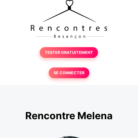
TESTER GRATUITEMENT
SE CONNECTER
Rencontre Melena