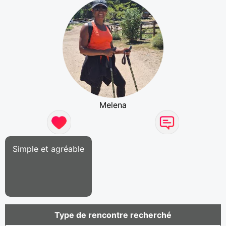
Melena
Simple et agréable
Type de rencontre recherché